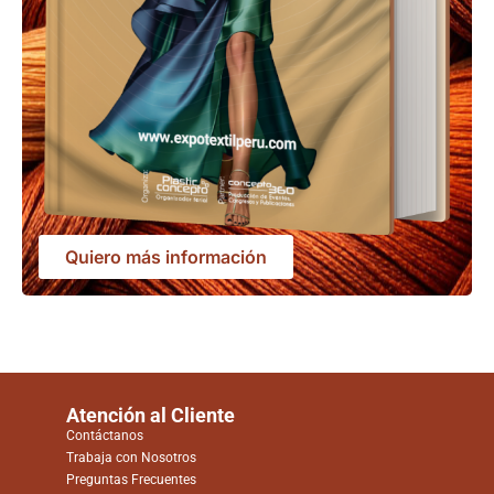
Quiero más información
Atención al Cliente
Contáctanos
Trabaja con Nosotros
Preguntas Frecuentes