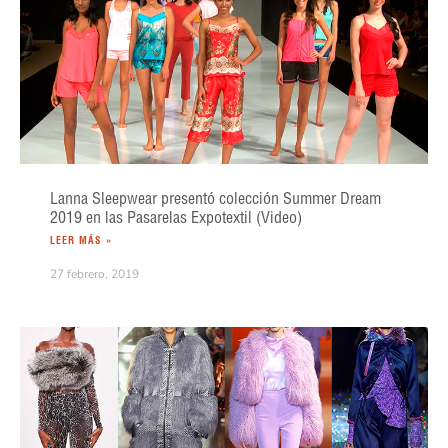
Lanna Sleepwear presentó colección Summer Dream
2019 en las Pasarelas Expotextil (Video)
LEER MÁS »
27 febrero, 2019