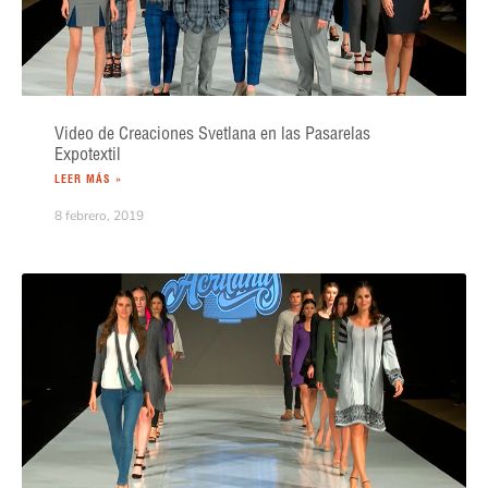
Video de Creaciones Svetlana en las Pasarelas
Expotextil
LEER MÁS »
8 febrero, 2019