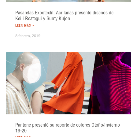
Pasarelas Expotextil: Acrilanas presentó diseños de
Keili Reategui y Sumy Kujon
LEER MÁS »
8 febrero, 2019
Pantone presentó su reporte de colores Otoño/Invierno
19-20