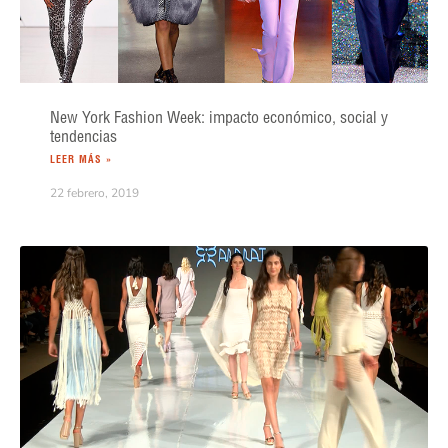
New York Fashion Week: impacto económico, social y
tendencias
LEER MÁS »
22 febrero, 2019