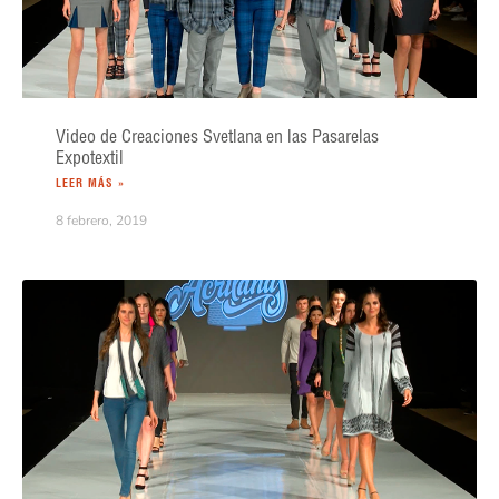
Video de Creaciones Svetlana en las Pasarelas
Expotextil
LEER MÁS »
8 febrero, 2019