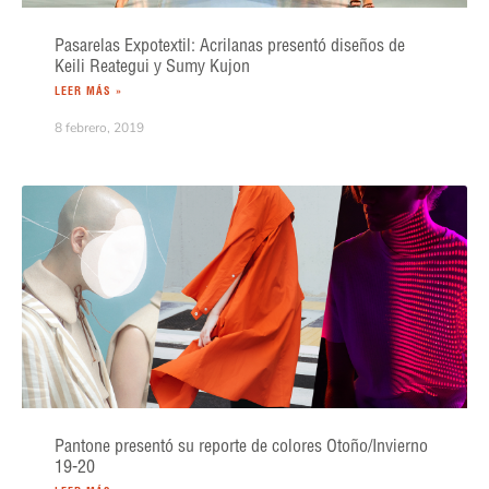
Pasarelas Expotextil: Acrilanas presentó diseños de
Keili Reategui y Sumy Kujon
LEER MÁS »
8 febrero, 2019
Pantone presentó su reporte de colores Otoño/Invierno
19-20