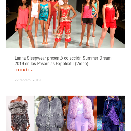
Lanna Sleepwear presentó colección Summer Dream
2019 en las Pasarelas Expotextil (Video)
LEER MÁS »
27 febrero, 2019