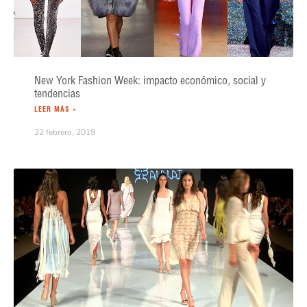
New York Fashion Week: impacto económico, social y
tendencias
LEER MÁS »
22 febrero, 2019